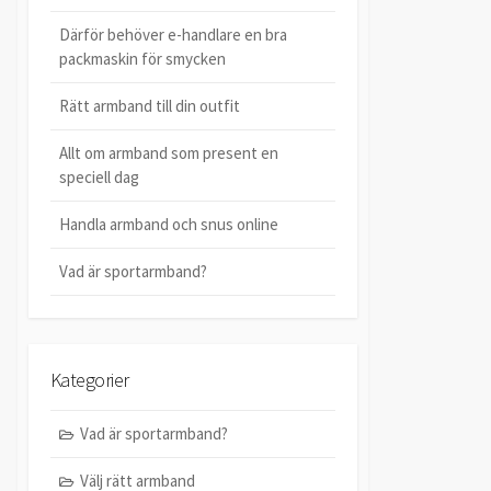
Därför behöver e-handlare en bra
packmaskin för smycken
Rätt armband till din outfit
Allt om armband som present en
speciell dag
Handla armband och snus online
Vad är sportarmband?
Kategorier
Vad är sportarmband?
Välj rätt armband