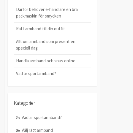
Därför behöver e-handlare en bra
packmaskin för smycken
Rätt armband till din outfit
Allt om armband som present en
speciell dag
Handla armband och snus online
Vad är sportarmband?
Kategorier
Vad är sportarmband?
Välj rätt armband