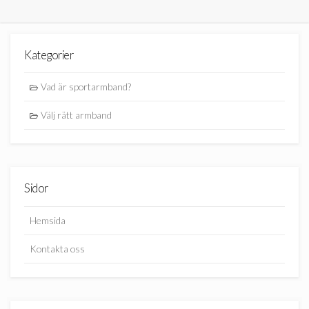
Kategorier
Vad är sportarmband?
Välj rätt armband
Sidor
Hemsida
Kontakta oss