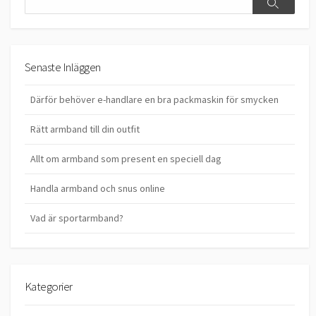
Search
Senaste Inläggen
Därför behöver e-handlare en bra packmaskin för smycken
Rätt armband till din outfit
Allt om armband som present en speciell dag
Handla armband och snus online
Vad är sportarmband?
Kategorier