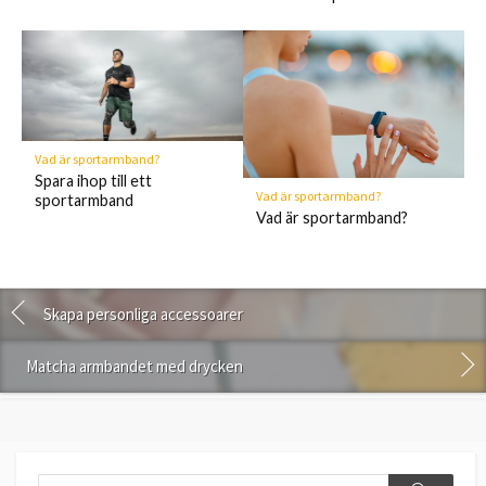
Vad är sportarmband?
Spara ihop till ett
Vad är sportarmband?
sportarmband
Vad är sportarmband?
Skapa personliga accessoarer
Matcha armbandet med drycken
Search