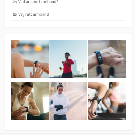
Vad är sportarmband?
Välj rätt armband