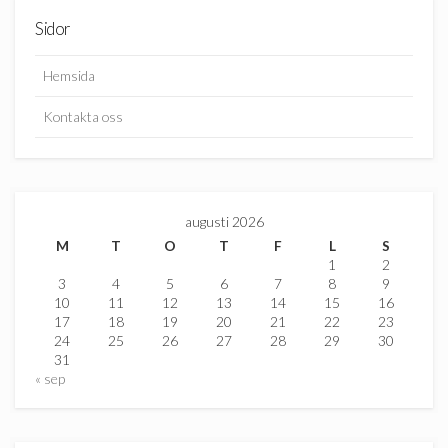
Sidor
Hemsida
Kontakta oss
augusti 2026
M
T
O
T
F
L
S
1
2
3
4
5
6
7
8
9
10
11
12
13
14
15
16
17
18
19
20
21
22
23
24
25
26
27
28
29
30
31
« sep