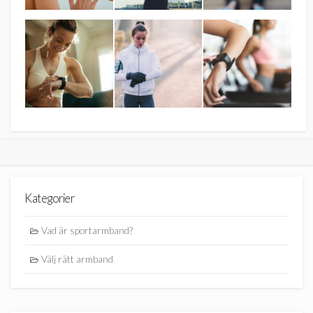
Kategorier
Vad är sportarmband?
Välj rätt armband