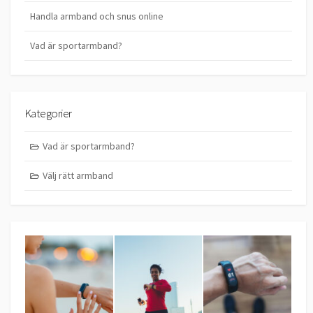
Handla armband och snus online
Vad är sportarmband?
Kategorier
Vad är sportarmband?
Välj rätt armband