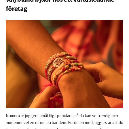
företag
Numera är joggers omåttligt populära, så du kan se trendig och
modemedveten ut om du bär dem. Fördelen med joggers är att du