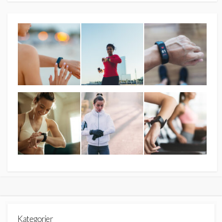
Kategorier