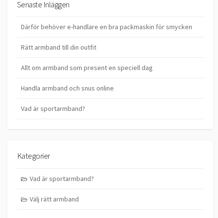
Senaste Inläggen
Därför behöver e-handlare en bra packmaskin för smycken
Rätt armband till din outfit
Allt om armband som present en speciell dag
Handla armband och snus online
Vad är sportarmband?
Kategorier
Vad är sportarmband?
Välj rätt armband