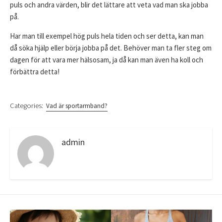
puls och andra värden, blir det lättare att veta vad man ska jobba
på.
Har man till exempel hög puls hela tiden och ser detta, kan man
då söka hjälp eller börja jobba på det. Behöver man ta fler steg om
dagen för att vara mer hälsosam, ja då kan man även ha koll och
förbättra detta!
Categories:
Vad är sportarmband?
admin