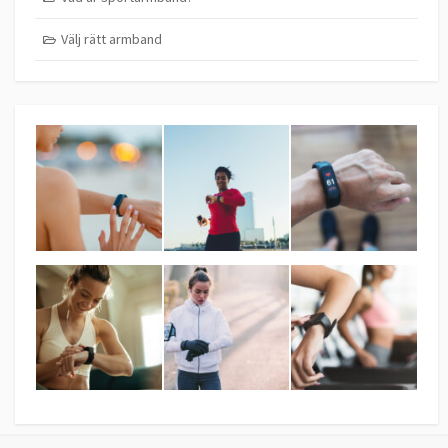
Välj rätt armband