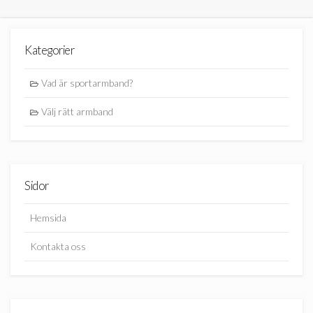
Kategorier
Vad är sportarmband?
Välj rätt armband
Sidor
Hemsida
Kontakta oss