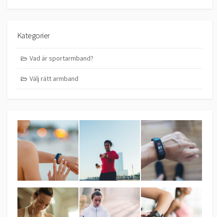
Kategorier
Vad är sportarmband?
Välj rätt armband