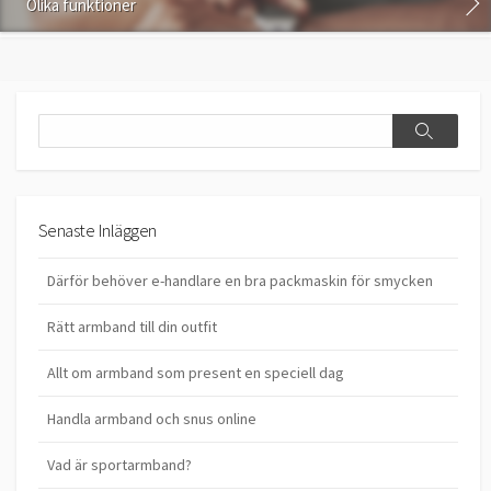
Olika funktioner
Search
Search
Senaste Inläggen
Därför behöver e-handlare en bra packmaskin för smycken
Rätt armband till din outfit
Allt om armband som present en speciell dag
Handla armband och snus online
Vad är sportarmband?