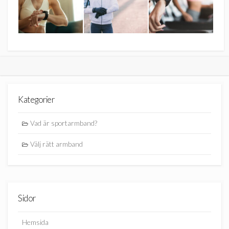
Kategorier
Vad är sportarmband?
Välj rätt armband
Sidor
Hemsida